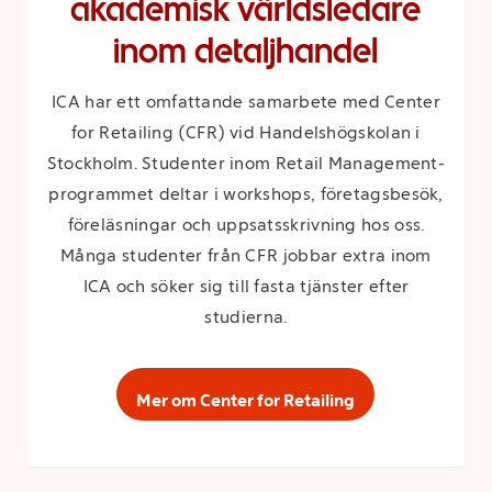
akademisk världsledare
inom detaljhandel
ICA har ett omfattande samarbete med Center
for Retailing (CFR) vid Handelshögskolan i
Stockholm. Studenter inom Retail Management-
programmet deltar i workshops, företagsbesök,
föreläsningar och uppsatsskrivning hos oss.
Många studenter från CFR jobbar extra inom
ICA och söker sig till fasta tjänster efter
studierna.
Mer om Center for Retailing