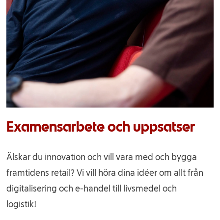
Examensarbete och uppsatser
Älskar du innovation och vill vara med och bygga
framtidens retail? Vi vill höra dina idéer om allt från
digitalisering och e-handel till livsmedel och
logistik!