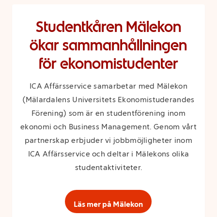
Studentkåren Mälekon
ökar sammanhållningen
för ekonomistudenter
ICA Affärsservice samarbetar med Mälekon
(Mälardalens Universitets Ekonomistuderandes
Förening) som är en studentförening inom
ekonomi och Business Management. Genom vårt
partnerskap erbjuder vi jobbmöjligheter inom
ICA Affärsservice och deltar i Mälekons olika
studentaktiviteter.
Läs mer på Mälekon