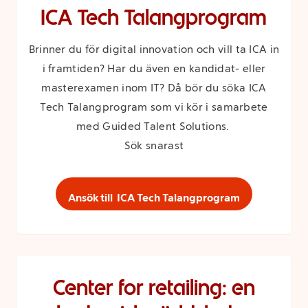
ICA Tech Talangprogram
Brinner du för digital innovation och vill ta ICA in
i framtiden? Har du även en kandidat- eller
masterexamen inom IT? Då bör du söka ICA
Tech Talangprogram som vi kör i samarbete
med Guided Talent Solutions.
Sök snarast
Ansök till ICA Tech Talangprogram
Center for retailing: en