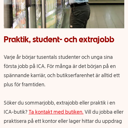
Praktik, student- och extrajobb
Varje år börjar tusentals studenter och unga sina
första jobb på ICA. För många är det början på en
spännande karriär, och butikserfarenhet är alltid ett
plus för framtiden.
Söker du sommarjobb, extrajobb eller praktik i en
ICA-butik
?
Ta kontakt med butiken.
Vill du jobba eller
praktisera på ett kontor eller lager hittar du uppdrag