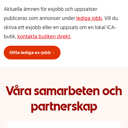
Aktuella ämnen för exjobb och uppsatser
publiceras som annonser under
lediga jobb
. Vill du
skriva ett exjobb eller en uppsats om en lokal ICA-
butik,
kontakta butiken direkt.
Hitta lediga ex-jobb
Våra samarbeten och
partnerskap