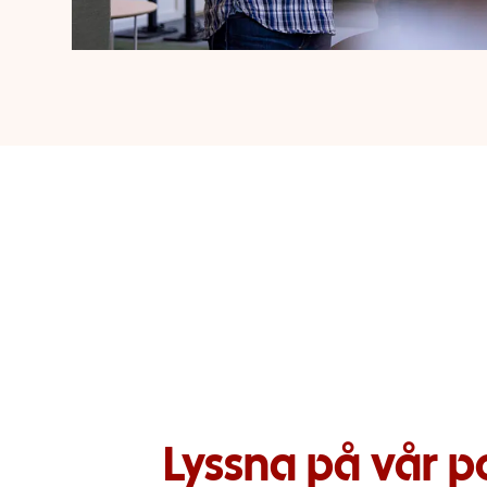
Lyssna på vår p