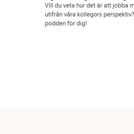
Vill du veta hur det är att jobba 
utifrån våra kollegors perspektiv?
podden för dig!