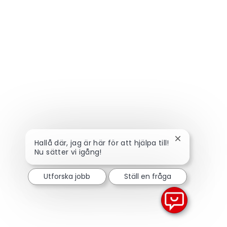
Stäng chattbo
Hallå där, jag är här för att hjälpa till!
Nu sätter vi igång!
Utforska jobb
Ställ en fråga