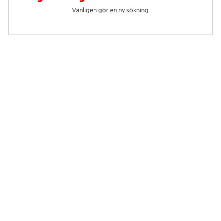
Vänligen gör en ny sökning