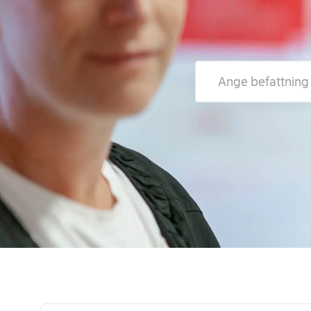
Ange befattning eller p