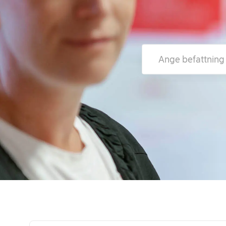
Ange befattning eller p