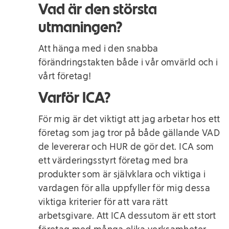
Vad är den största
utmaningen?
Att hänga med i den snabba
förändringstakten både i vår omvärld och i
vårt företag!
Varför ICA?
För mig är det viktigt att jag arbetar hos ett
företag som jag tror på både gällande VAD
de levererar och HUR de gör det. ICA som
ett värderingsstyrt företag med bra
produkter som är självklara och viktiga i
vardagen för alla uppfyller för mig dessa
viktiga kriterier för att vara rätt
arbetsgivare. Att ICA dessutom är ett stort