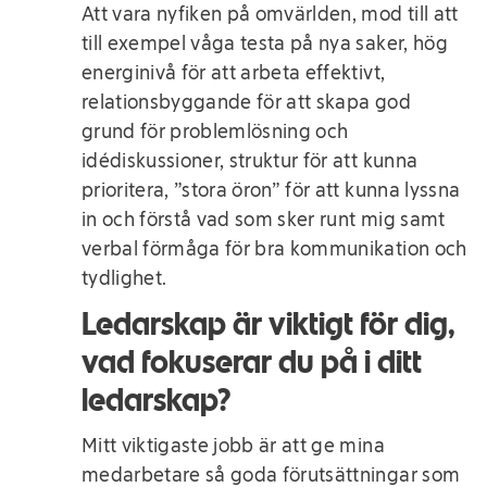
Att vara nyfiken på omvärlden, mod till att
till exempel våga testa på nya saker, hög
energinivå för att arbeta effektivt,
relationsbyggande för att skapa god
grund för problemlösning och
idédiskussioner, struktur för att kunna
prioritera, ”stora öron” för att kunna lyssna
in och förstå vad som sker runt mig samt
verbal förmåga för bra kommunikation och
tydlighet.
Ledarskap är viktigt för dig,
vad fokuserar du på i ditt
ledarskap?
Mitt viktigaste jobb är att ge mina
medarbetare så goda förutsättningar som