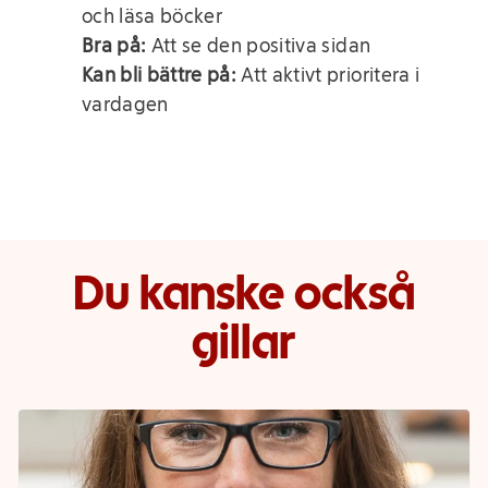
och läsa böcker
Bra på:
Att se den positiva sidan
Kan bli bättre på:
Att aktivt prioritera i
vardagen
Du kanske också
gillar