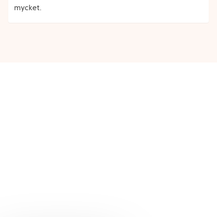
mycket.