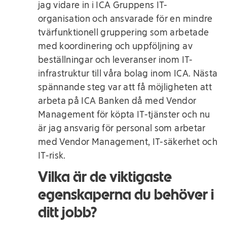
jag vidare in i ICA Gruppens IT-
organisation och ansvarade för en mindre
tvärfunktionell gruppering som arbetade
med koordinering och uppföljning av
beställningar och leveranser inom IT-
infrastruktur till våra bolag inom ICA. Nästa
spännande steg var att få möjligheten att
arbeta på ICA Banken då med Vendor
Management för köpta IT-tjänster och nu
är jag ansvarig för personal som arbetar
med Vendor Management, IT-säkerhet och
IT-risk.
Vilka är de viktigaste
egenskaperna du behöver i
ditt jobb?