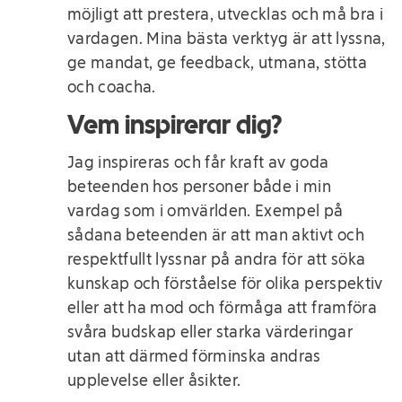
möjligt att prestera, utvecklas och må bra i
vardagen. Mina bästa verktyg är att lyssna,
ge mandat, ge feedback, utmana, stötta
och coacha.
Vem inspirerar dig?
Jag inspireras och får kraft av goda
beteenden hos personer både i min
vardag som i omvärlden. Exempel på
sådana beteenden är att man aktivt och
respektfullt lyssnar på andra för att söka
kunskap och förståelse för olika perspektiv
eller att ha mod och förmåga att framföra
svåra budskap eller starka värderingar
utan att därmed förminska andras
upplevelse eller åsikter.