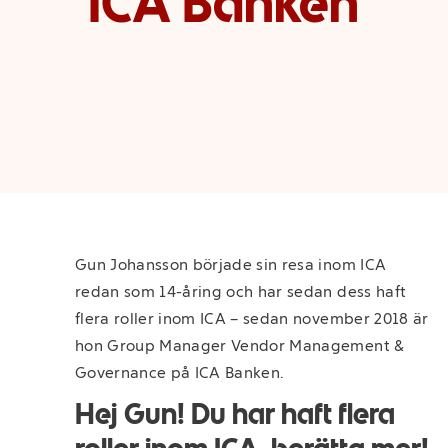
ICA Banken
Gun Johansson började sin resa inom ICA
redan som 14-åring och har sedan dess haft
flera roller inom ICA – sedan november 2018 är
hon Group Manager Vendor Management &
Governance på ICA Banken.
Hej Gun! Du har haft flera